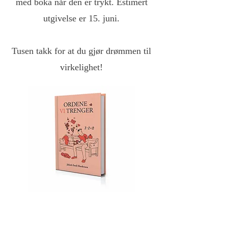
med boka når den er trykt. Estimert
utgivelse er 15. juni.
Tusen takk for at du gjør drømmen til
virkelighet!