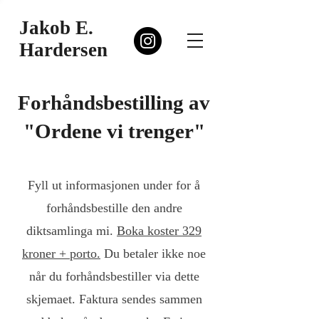
Jakob E.
Hardersen
Forhåndsbestilling av
"Ordene vi trenger"
Fyll ut informasjonen under for å
forhåndsbestille den andre
diktsamlinga mi.
Boka koster 329
kroner + porto.
Du betaler ikke noe
når du forhåndsbestiller via dette
skjemaet. Faktura sendes sammen